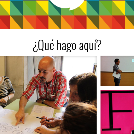
¿Qué hago aquí?